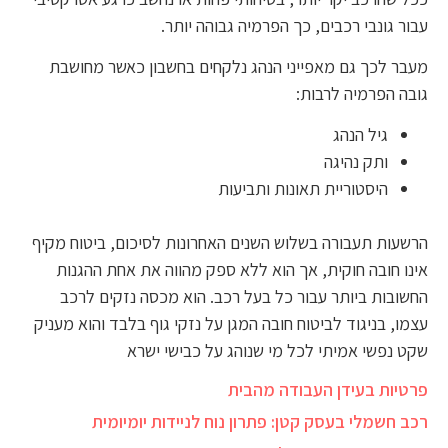
עבור גונבי רכבים, כך הפרמיה גבוהה יותר.
מעבר לכך גם מאפייני הנהג נלקחים בחשבון כאשר מחושבת
גובה הפרמיה לרבות:
גיל הנהג
ותק נהיגה
היסטוריית תאונות ותביעות
הרשעות תעבורה בשלוש השנים האחרונות לסיכום, ביטוח מקיף
אינו חובה חוקית, אך הוא ללא ספק מהווה את אחת ההגנות
החשובות ביותר עבור כל בעל רכב. הוא מכסה נזקים לרכב
עצמו, בניגוד לביטוח חובה המגן על נזקי גוף בלבד והוא מעניק
שקט נפשי אמיתי לכל מי שנוהג על כבישי ישרא
פרטיות בעידן העבודה מהבית
רכב חשמלי בעסק קטן: פתרון נוח לניידות יומיומית