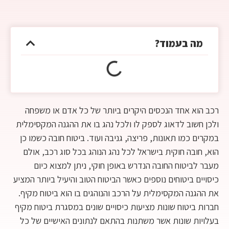
מה בעמוד?
רכב הוא אחד הנכסים היקרים ביותר של כל אדם או משפחה
ולכן חשוב לדאוג לספק לו ולכל נהג בו את ההגנה המקסימלית
במקרים כמו תאונות, פריצה, גניבה ועוד. ביטוח חובה כשמו כן
הוא, חובה חוקית בישראל לכל נהג הנוהג בכל סוג רכב, אולם
מעבר לביטוח החובה הנדרש באופן חוקי, ניתן למצוא כיום
כיסויים ביטוחים נוספים כאשר הביטוח הטוב והיעיל ביותר המציע
את ההגנה המקסימלית על הרכב והנוהגים בו הוא ביטוח מקיף.
חברות ביטוח שונות מציעות כיסויים שונים במסגרת ביטוח מקיף
בעלויות שונות אשר משתנות בהתאם לנתונים האישיים של כל