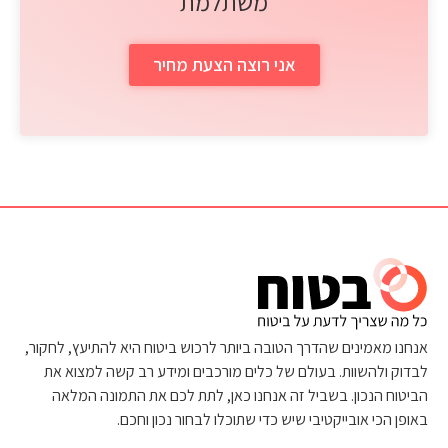
משתלמת
אני רוצה הצעת מחיר
אנחנו מאמינים שהדרך הטובה ביותר לרכוש ביטוח היא להתיעץ, לחקור,
לבדוק ולהשוות. בעולם של כלים מורכבים ומידע רב קשה למצוא את
הביטוח הנכון. בשביל זה אנחנו כאן, לתת לכם את התמונה המלאה
באופן הכי אובייקטיבי שיש כדי שתוכלו לבחור נכון וחכם.