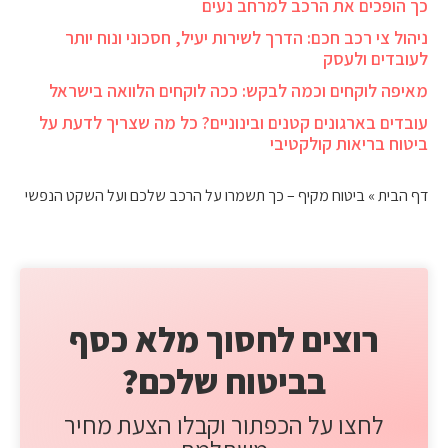
כך הופכים את הרכב למרחב נעים
ניהול צי רכב חכם: הדרך לשירות יעיל, חסכוני ונוח יותר
לעובדים ולעסק
מאיפה לוקחים וכמה לבקש: ככה לוקחים הלוואה בישראל
עובדים בארגונים קטנים ובינוניים? כל מה שצריך לדעת על
ביטוח בריאות קולקטיבי
דף הבית
»
ביטוח מקיף – כך תשמרו על הרכב שלכם ועל השקט הנפשי
רוצים לחסוך מלא כסף
בביטוח שלכם?
לחצו על הכפתור וקבלו הצעת מחיר