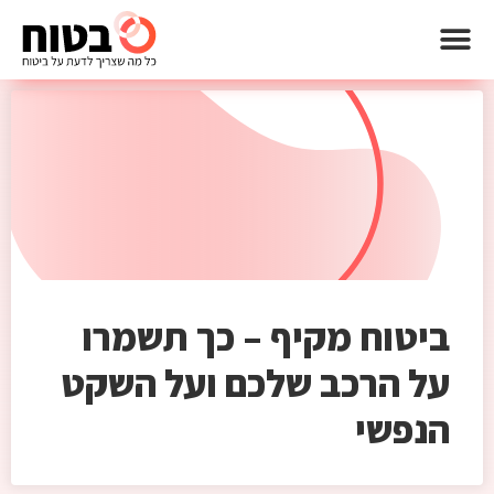
ביטוח מקיף – כך תשמרו
על הרכב שלכם ועל השקט
הנפשי