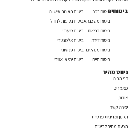
ביטוחים
ביטוח רכב
ביטוח תאונות אישיות
ביטוח משכנתא
ביטוח נסיעות לחו"ל
ביטוח בריאות
ביטוח סיעודי
ביטוח דירה
ביטוח אלמנטרי
ביטוח מנהלים
ביטוח פנסיוני
ביטוח חיים
ביטוח ימי או אווירי
ניווט מהיר
דף הבית
מאמרים
אודות
יצירת קשר
תקנון ומדיניות פרטיות
הצעת מחיר לביטוח