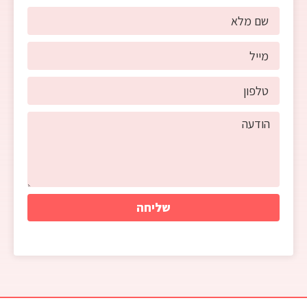
שליחה