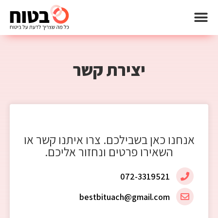
יצירת קשר
אנחנו כאן בשבילכם. צרו איתנו קשר או
השאירו פרטים ונחזור אליכם.
072-3319521
bestbituach@gmail.com