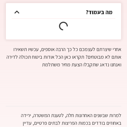
מה בעמוד?
אחרי שיצרתם לעצמכם כל כך הרבה אוספים, עכשיו תשאירו
אותם לא מבוטחים? תקראו כאן הכל אודות ביטוח תכולה לדירה
ואנחנו נדאג שתקבלו הצעת מחיר משתלמת
למרות שבשנים האחרונות חלה, לטענת המשטרה, ירידה
באחוזים בודדים בכמות הפריצות לבתים פרטיים, עדיין