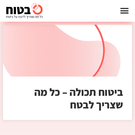
ביטוח תכולה – כל מה
שצריך לבטח