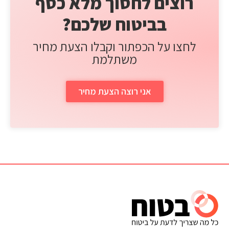
רוצים לחסוך מלא כסף
בביטוח שלכם?
לחצו על הכפתור וקבלו הצעת מחיר
משתלמת
אני רוצה הצעת מחיר