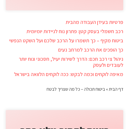
פרטיות בעידן העבודה מהבית
רכב חשמלי בעסק קטן: פתרון נוח לניידות יומיומית
ביטוח מקיף – כך תשמרו על הרכב שלכם ועל השקט הנפשי
כך הופכים את הרכב למרחב נעים
ניהול צי רכב חכם: הדרך לשירות יעיל, חסכוני ונוח יותר
לעובדים ולעסק
מאיפה לוקחים וכמה לבקש: ככה לוקחים הלוואה בישראל
דף הבית
»
ביטוח תכולה – כל מה שצריך לבטח