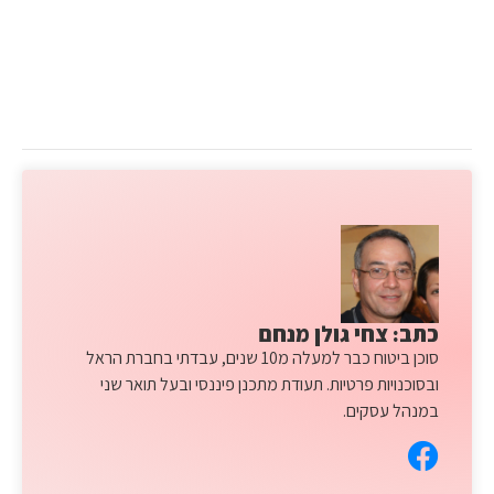
כתב: צחי גולן מנחם
סוכן ביטוח כבר למעלה מ10 שנים, עבדתי בחברת הראל
ובסוכנויות פרטיות. תעודת מתכנן פיננסי ובעל תואר שני
במנהל עסקים.