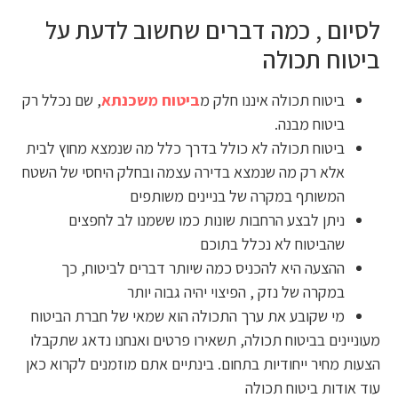
לסיום , כמה דברים שחשוב לדעת על
ביטוח תכולה
ביטוח תכולה איננו חלק מ
ביטוח משכנתא
, שם נכלל רק
ביטוח מבנה.
ביטוח תכולה לא כולל בדרך כלל מה שנמצא מחוץ לבית
אלא רק מה שנמצא בדירה עצמה ובחלק היחסי של השטח
המשותף במקרה של בניינים משותפים
ניתן לבצע הרחבות שונות כמו ששמנו לב לחפצים
שהביטוח לא נכלל בתוכם
ההצעה היא להכניס כמה שיותר דברים לביטוח, כך
במקרה של נזק , הפיצוי יהיה גבוה יותר
מי שקובע את ערך התכולה הוא שמאי של חברת הביטוח
מעוניינים בביטוח תכולה, תשאירו פרטים ואנחנו נדאג שתקבלו
הצעות מחיר ייחודיות בתחום. בינתיים אתם מוזמנים לקרוא כאן
עוד אודות ביטוח תכולה