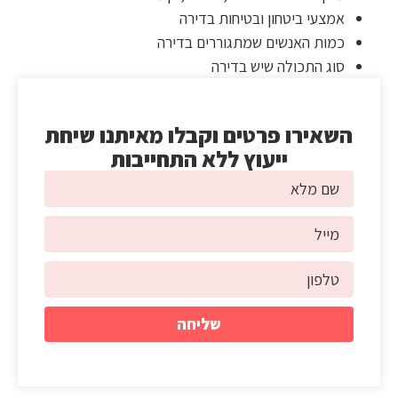
אמצעי ביטחון ובטיחות בדירה
כמות האנשים שמתגוררים בדירה
סוג התכולה שיש בדירה
השאירו פרטים וקבלו מאיתנו שיחת
ייעוץ ללא התחייבות
שליחה