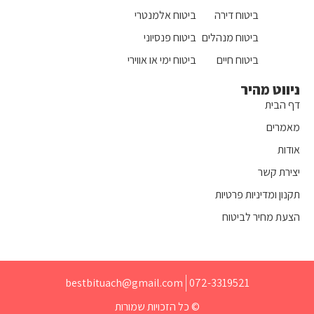
ביטוח דירה
ביטוח אלמנטרי
ביטוח מנהלים
ביטוח פנסיוני
ביטוח חיים
ביטוח ימי או אווירי
ניווט מהיר
דף הבית
מאמרים
אודות
יצירת קשר
תקנון ומדיניות פרטיות
הצעת מחיר לביטוח
bestbituach@gmail.com
072-3319521
© כל הזכויות שמורות