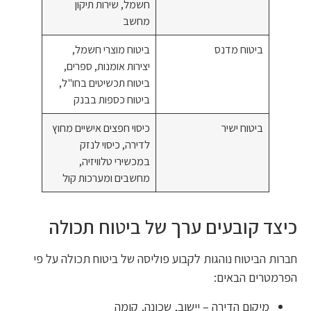
חשמל, שירות תיקון
מחשב
ביטוח מדנס
ביטוח מוצרי חשמל,
יצירות אומנות, ספרים,
ביטוח תכשיטים בחו"ל,
ביטוח כספות בבנק
ביטוח ישיר
כיסוי חפצים אישיים מחוץ
לדירה, כיסוי לנזק
במכשירי טלוויזיה,
מחשבים ומערכות קול
כיצד קובעים ערך של ביטוח תכולה
חברות הביטוח נוהגות לקבוע פוליסה של ביטוח תכולה על פי
הפרמטרים הבאים:
מיקום הדירה – יישוב, שכונה, קומה