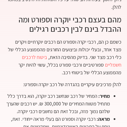
להלן.
מהם בעצם רכבי יוקרה וספורט ומה
ההבדל בינם לבין רכבים רגילים
כשמם כן הם, רכבי יקרה וספורט הם רכבים יוקרתיים ויקרים
מצד אחד, ובעלי יכולות וביצועים החורגים מהממוצע הכללי של
כלי רכב מצד שני. בדיוק מהסיבה הזאת,
ביטוח לרכבים
חשמליים
ספורטיביים ורכבי ספורט בכלל, עשוי להיות יקר
מהממוצע הכללי של ביטוחי רכב.
להלן מרכיבים עיקריים בהגדרה של רכב יוקרה וספורט:
מחיר:
המחיר של רכב שנחשב רכב יוקרה, הוא בדרך כלל
מתחיל מטווח המחירים של 300,000 ₪. יש רכבים שהערך
שלהם נמוך מזה, ובכל זאת הם נחשבים רכבי יוקרה.
מראה:
רכבי יוקרה וספורט הם בעלי מראה ייחודי. זאת,
נוסף על התכונות האווירודינמיות, שמקטינות את