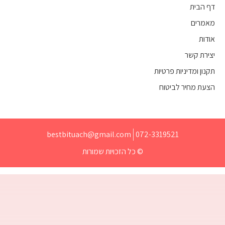
דף הבית
מאמרים
אודות
יצירת קשר
תקנון ומדיניות פרטיות
הצעת מחיר לביטוח
bestbituach@gmail.com
072-3319521
© כל הזכויות שמורות