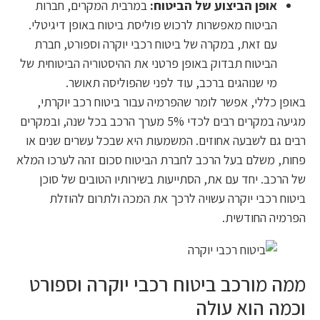
אופן הביצוע של הביטוח:
במרבית המקרים, חברות
הביטוח מאפשרות לרכוש פוליסת ביטוח באופן דיגיטלי.
עם זאת, במקרה של ביטוח רכבי יוקרה וספורט, חברת
הביטוח תבדוק באופן פרטני את ההיסטוריה הביטוחית של
מי שנוהגים ברכב, עוד לפני שהפוליסה תאושר.
באופן כללי, אפשר לומר שהפרמיה עבור ביטוח רכב יוקרתי,
מגיעה במקרים רבים לכדי 5% מערך הרכב בכל שנה, ובמקרים
רבים גם לשבעה אחוזים. המשמעות היא שבכל עשרים שנים או
פחות, משלם בעל הרכב לחברת הביטוח סכום זהה לערכו המלא
של הרכב. יחד עם את, הסתייעות בשירותיו הטובים של סוכן
ביטוח רכבי יוקרה עשויה לרכך את המכה ולתרום להוזלת
הפרמיה החודשית.
ממה מורכב ביטוח רכבי יוקרה וספורט
וכמה הוא עולה