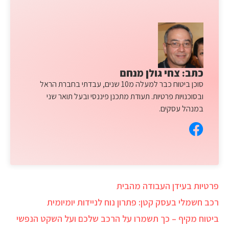
כתב: צחי גולן מנחם
סוכן ביטוח כבר למעלה מ10 שנים, עבדתי בחברת הראל
ובסוכנויות פרטיות. תעודת מתכנן פיננסי ובעל תואר שני
במנהל עסקים.
פרטיות בעידן העבודה מהבית
רכב חשמלי בעסק קטן: פתרון נוח לניידות יומיומית
ביטוח מקיף – כך תשמרו על הרכב שלכם ועל השקט הנפשי