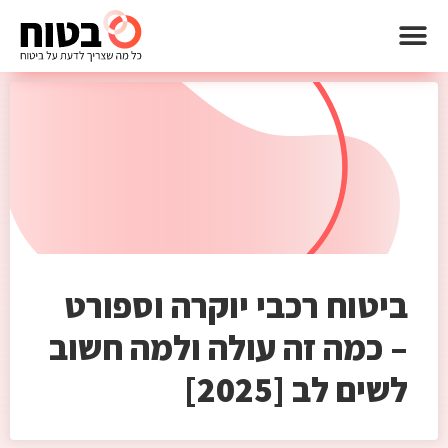
ביטוח רכבי יוקרה וספורט
– כמה זה עולה ולמה חשוב
לשים לב [2025]