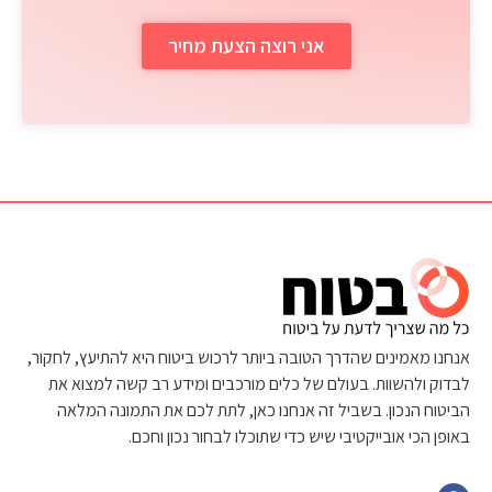
אני רוצה הצעת מחיר
אנחנו מאמינים שהדרך הטובה ביותר לרכוש ביטוח היא להתיעץ, לחקור,
לבדוק ולהשוות. בעולם של כלים מורכבים ומידע רב קשה למצוא את
הביטוח הנכון. בשביל זה אנחנו כאן, לתת לכם את התמונה המלאה
באופן הכי אובייקטיבי שיש כדי שתוכלו לבחור נכון וחכם.