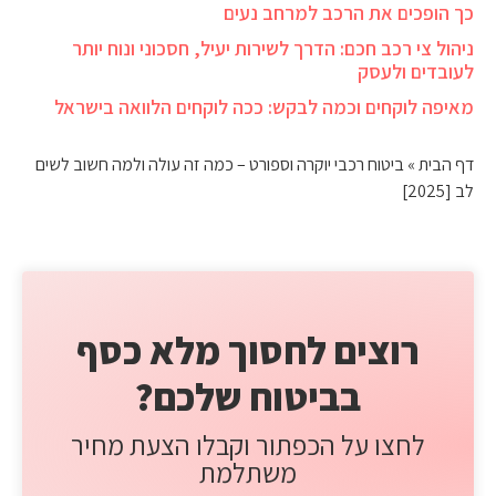
כך הופכים את הרכב למרחב נעים
ניהול צי רכב חכם: הדרך לשירות יעיל, חסכוני ונוח יותר
לעובדים ולעסק
מאיפה לוקחים וכמה לבקש: ככה לוקחים הלוואה בישראל
דף הבית
»
ביטוח רכבי יוקרה וספורט – כמה זה עולה ולמה חשוב לשים
לב [2025]
רוצים לחסוך מלא כסף
בביטוח שלכם?
לחצו על הכפתור וקבלו הצעת מחיר
משתלמת